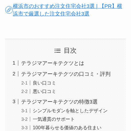
横浜市のおすすめ注文住宅会社3選 | 【PR】横
浜市で厳選した注文住宅会社3選
目次
テラジマアーキテクツとは
テラジマアーキテクツの口コミ・評判
良い口コミ
悪い口コミ
テラジマアーキテクツの特徴3選
シンプルモダンを軸としたデザイン
一気通貫のサポート
100年暮らせる価値のある住まい