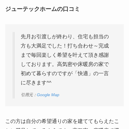
ジューテックホームの口コミ
先月お引渡しが終わり、住宅も担当の
方も大満足でした！打ち合わせ～完成
まで毎回楽しく希望を叶えて頂き感謝
しております。高気密や床暖房の家で
初めて暮らすのですが「快適」の一言
に尽きます^^
引用元：
Google Map
この方は自分の希望通りの家を建ててもらえたこ