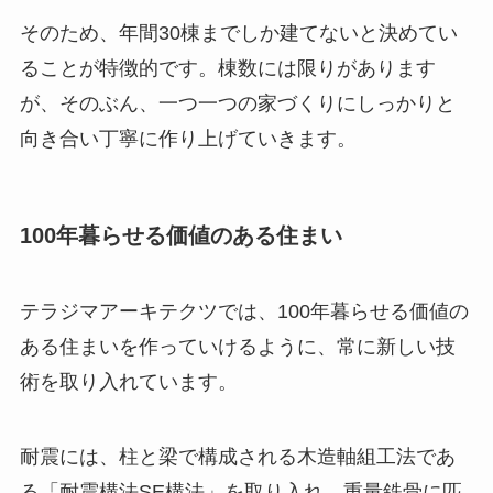
そのため、年間30棟までしか建てないと決めてい
ることが特徴的です。棟数には限りがあります
が、そのぶん、一つ一つの家づくりにしっかりと
向き合い丁寧に作り上げていきます。
100年暮らせる価値のある住まい
テラジマアーキテクツでは、100年暮らせる価値の
ある住まいを作っていけるように、常に新しい技
術を取り入れています。
耐震には、柱と梁で構成される木造軸組工法であ
る「耐震構法SE構法」を取り入れ、重量鉄骨に匹