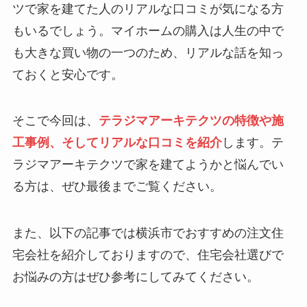
ツで家を建てた人のリアルな口コミが気になる方
もいるでしょう。マイホームの購入は人生の中で
も大きな買い物の一つのため、リアルな話を知っ
ておくと安心です。
そこで今回は、
テラジマアーキテクツの特徴や施
工事例、そしてリアルな口コミを紹介
します。テ
ラジマアーキテクツで家を建てようかと悩んでい
る方は、ぜひ最後までご覧ください。
また、以下の記事では横浜市でおすすめの注文住
宅会社を紹介しておりますので、住宅会社選びで
お悩みの方はぜひ参考にしてみてください。