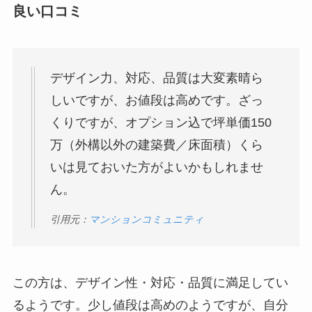
良い口コミ
デザイン力、対応、品質は大変素晴ら
しいですが、お値段は高めです。ざっ
くりですが、オプション込で坪単価150
万（外構以外の建築費／床面積）くら
いは見ておいた方がよいかもしれませ
ん。
引用元：
マンションコミュニティ
この方は、デザイン性・対応・品質に満足してい
るようです。少し値段は高めのようですが、自分