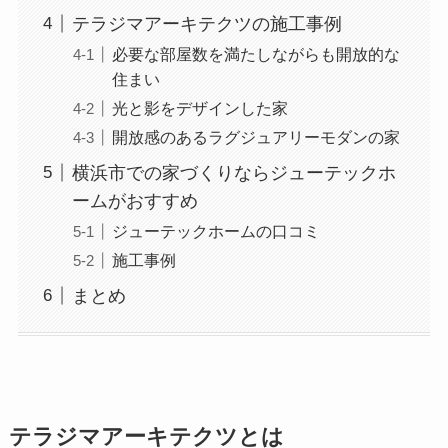
テラジマアーキテクツの施工事例
必要な部屋数を満たしながらも開放的な
住まい
光と影をデザインした家
開放感のあるラグジュアリーモダンの家
横浜市での家づくりならジューテックホ
ームがおすすめ
ジューテックホームの口コミ
施工事例
まとめ
テラジマアーキテクツとは