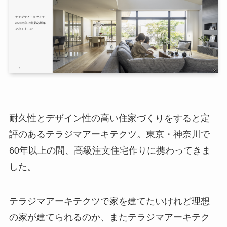
耐久性とデザイン性の高い住家づくりをすると定
評のあるテラジマアーキテクツ。東京・神奈川で
60年以上の間、高級注文住宅作りに携わってきま
した。
テラジマアーキテクツで家を建てたいけれど理想
の家が建てられるのか、またテラジマアーキテク