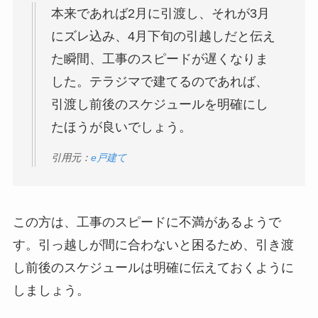
本来であれば2月に引渡し、それが3月
にズレ込み、4月下旬の引越しだと伝え
た瞬間、工事のスピードが遅くなりま
した。テラジマで建てるのであれば、
引渡し前後のスケジュールを明確にし
たほうが良いでしょう。
引用元：
e戸建て
この方は、工事のスピードに不満があるようで
す。引っ越しが間に合わないと困るため、引き渡
し前後のスケジュールは明確に伝えておくように
しましょう。