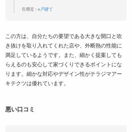
引用元：
e戸建て
この方は、自分たちの要望である大きな開口と吹
き抜けを取り入れてくれた店や、外断熱の性能に
満足しているようです。また、細かく提案しても
らえるのも安心して家づくりできるポイントにな
ります。細かな対応やデザイン性がテラジマアー
キテクツは優れています。
悪い口コミ