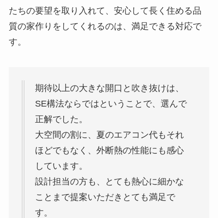
たちの要望を取り入れて、安心して長く住める品
質の家作りをしてくれるのは、満足できる対応で
す。
期待以上の大きな開口と吹き抜けは、
SE構法ならではということで、選んで
正解でした。
大空間の割に、夏のエアコン代もそれ
ほどでもなく、外断熱の性能にも感心
しています。
設計担当の方も、とても熱心に細かな
ことまで提案いただきとても満足で
す。