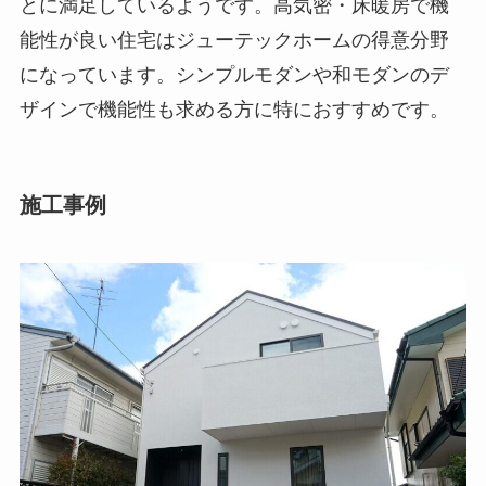
とに満足しているようです。高気密・床暖房で機
能性が良い住宅はジューテックホームの得意分野
になっています。シンプルモダンや和モダンのデ
ザインで機能性も求める方に特におすすめです。
施工事例