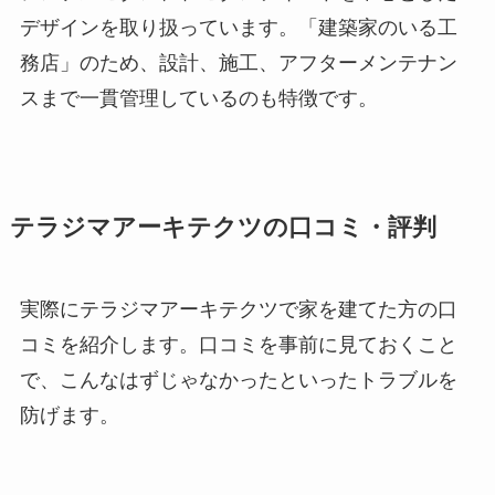
デザインを取り扱っています。「建築家のいる工
務店」のため、設計、施工、アフターメンテナン
スまで一貫管理しているのも特徴です。
テラジマアーキテクツの口コミ・評判
実際にテラジマアーキテクツで家を建てた方の口
コミを紹介します。口コミを事前に見ておくこと
で、こんなはずじゃなかったといったトラブルを
防げます。