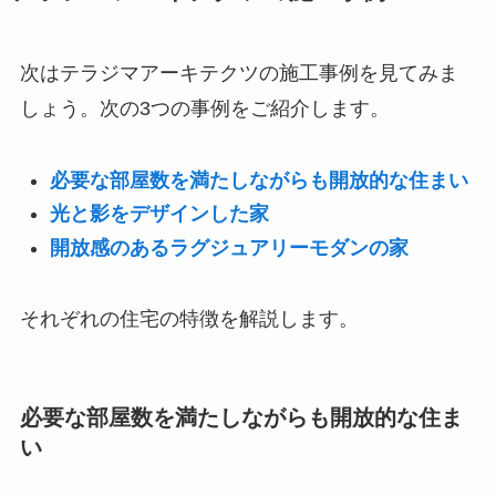
次はテラジマアーキテクツの施工事例を見てみま
しょう。次の3つの事例をご紹介します。
必要な部屋数を満たしながらも開放的な住まい
光と影をデザインした家
開放感のあるラグジュアリーモダンの家
それぞれの住宅の特徴を解説します。
必要な部屋数を満たしながらも開放的な住ま
い