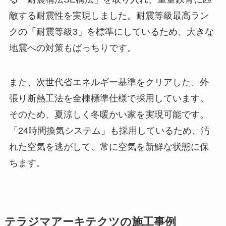
敵する耐震性を実現しました。耐震等級最高ラン
クの「耐震等級3」を標準にしているため、大きな
地震への対策もばっちりです。
また、次世代省エネルギー基準をクリアした、外
張り断熱工法を全棟標準仕様で採用しています。
そのため、夏涼しく冬暖かい家を実現可能です。
「24時間換気システム」も採用しているため、汚
れた空気を逃がして、常に空気を新鮮な状態に保
ちます。
テラジマアーキテクツの施工事例