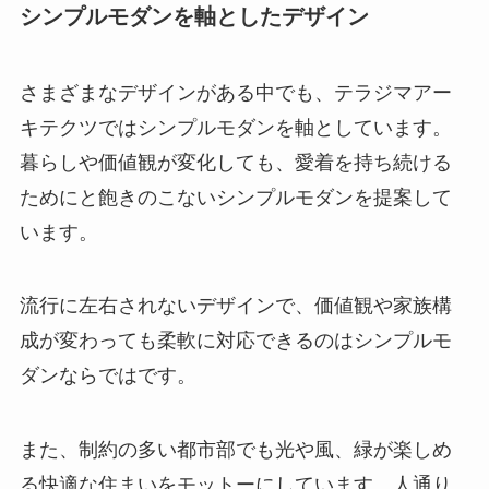
シンプルモダンを軸としたデザイン
さまざまなデザインがある中でも、テラジマアー
キテクツではシンプルモダンを軸としています。
暮らしや価値観が変化しても、愛着を持ち続ける
ためにと飽きのこないシンプルモダンを提案して
います。
流行に左右されないデザインで、価値観や家族構
成が変わっても柔軟に対応できるのはシンプルモ
ダンならではです。
また、制約の多い都市部でも光や風、緑が楽しめ
る快適な住まいをモットーにしています。人通り