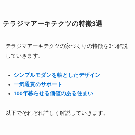
テラジマアーキテクツの特徴3選
テラジマアーキテクツの家づくりの特徴を3つ解説
していきます。
シンプルモダンを軸としたデザイン
一気通貫のサポート
100年暮らせる価値のある住まい
以下でそれぞれ詳しく解説していきます。