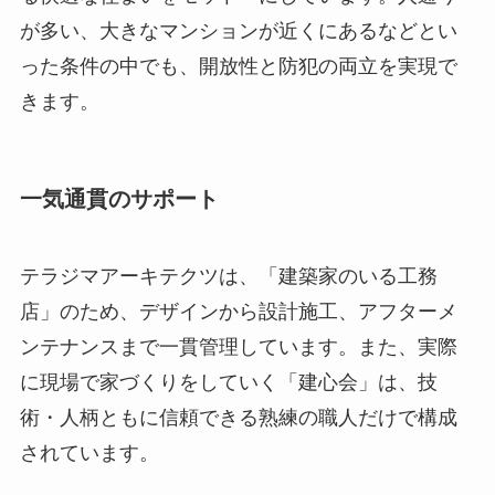
が多い、大きなマンションが近くにあるなどとい
った条件の中でも、開放性と防犯の両立を実現で
きます。
一気通貫のサポート
テラジマアーキテクツは、「建築家のいる工務
店」のため、デザインから設計施工、アフターメ
ンテナンスまで一貫管理しています。また、実際
に現場で家づくりをしていく「建心会」は、技
術・人柄ともに信頼できる熟練の職人だけで構成
されています。