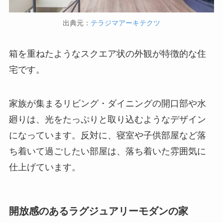
出典元：
テラジマアーキテクツ
箱を重ねたようなスクエア状の外観が特徴的な住
宅です。
家族が集まるリビング・ダイニングの開口部や水
廻りは、光をたっぷりと取り込むようなデザイン
になっています。反対に、寝室や子供部屋など落
ち着いて過ごしたい部屋は、落ち着いた雰囲気に
仕上げています。
開放感のあるラグジュアリーモダンの家