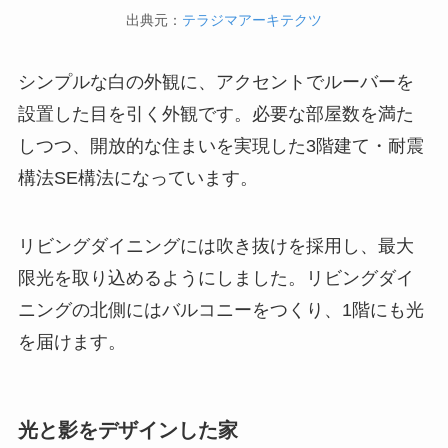
出典元：
テラジマアーキテクツ
シンプルな白の外観に、アクセントでルーバーを
設置した目を引く外観です。必要な部屋数を満た
しつつ、開放的な住まいを実現した3階建て・耐震
構法SE構法になっています。
リビングダイニングには吹き抜けを採用し、最大
限光を取り込めるようにしました。リビングダイ
ニングの北側にはバルコニーをつくり、1階にも光
を届けます。
光と影をデザインした家