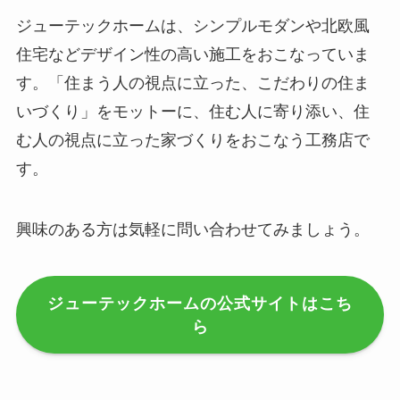
ジューテックホームは、シンプルモダンや北欧風
住宅などデザイン性の高い施工をおこなっていま
す。「住まう人の視点に立った、こだわりの住ま
いづくり」をモットーに、住む人に寄り添い、住
む人の視点に立った家づくりをおこなう工務店で
す。
興味のある方は気軽に問い合わせてみましょう。
ジューテックホームの公式サイトはこち
ら