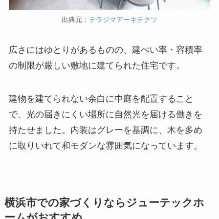
出典元：
テラジマアーキテクツ
広さにはゆとりがあるものの、建ぺい率・容積率
の制限が厳しい敷地に建てられた住宅です。
建物を建てられない余白に中庭を配置すること
で、光の届きにくい場所に自然光を届ける働きを
持たせました。内装はグレーを基調に、木を多め
に取りいれて和モダンな雰囲気になっています。
横浜市での家づくりならジューテックホ
ームがおすすめ