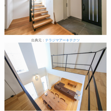
出典元：
テラジマアーキテクツ