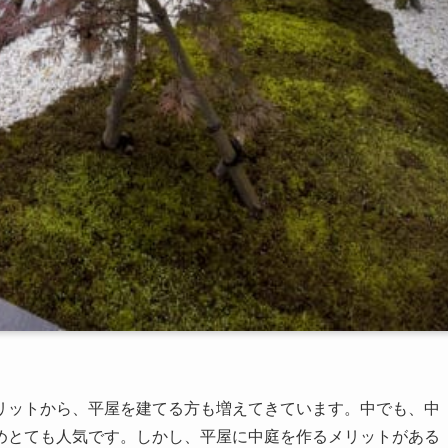
リットから、平屋を建てる方も増えてきています。中でも、中
めとても人気です。しかし、平屋に中庭を作るメリットがある