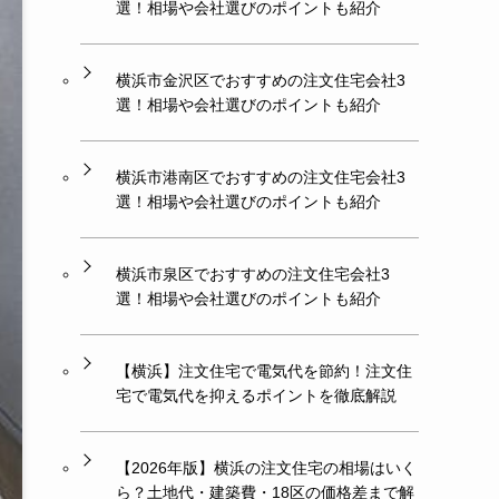
選！相場や会社選びのポイントも紹介
横浜市金沢区でおすすめの注文住宅会社3
選！相場や会社選びのポイントも紹介
横浜市港南区でおすすめの注文住宅会社3
選！相場や会社選びのポイントも紹介
横浜市泉区でおすすめの注文住宅会社3
選！相場や会社選びのポイントも紹介
【横浜】注文住宅で電気代を節約！注文住
宅で電気代を抑えるポイントを徹底解説
【2026年版】横浜の注文住宅の相場はいく
ら？土地代・建築費・18区の価格差まで解