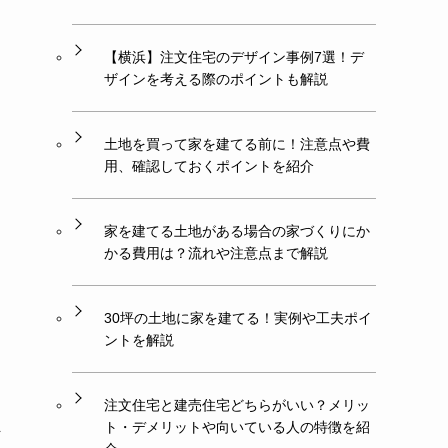
【横浜】注文住宅のデザイン事例7選！デ
ザインを考える際のポイントも解説
土地を買って家を建てる前に！注意点や費
用、確認しておくポイントを紹介
家を建てる土地がある場合の家づくりにか
かる費用は？流れや注意点まで解説
30坪の土地に家を建てる！実例や工夫ポイ
ントを解説
注文住宅と建売住宅どちらがいい？メリッ
ト・デメリットや向いている人の特徴を紹
外