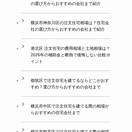
の選び方からおすすめの会社まで紹介
横浜市神奈川区の注文住宅相場は？住宅会
社の選び方からおすすめの会社まで紹介
港北区 注文住宅の費用相場と土地相場は？
2026年の補助金と断熱で後悔しない比較ポ
イント
都筑区で注文住宅を建てるならどこがおす
すめ？選び方からおすすめの会社まで
横浜市中区で注文住宅を建てる際の相場か
らおすすめの住宅会社まで
横浜市鶴見区で注文住宅を建てる際の相場