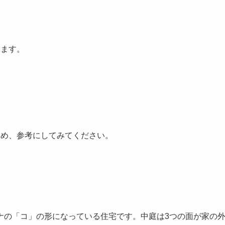
ります。
ため、参考にしてみてください。
ナの「コ」の形になっている住宅です。中庭は3つの面が家の