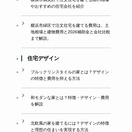
やおすすめの住宅会社を紹介
横浜市緑区で注文住宅を建てる費用は。土
地相場と建物費用と2026補助金と会社比較
まで解説。
住宅デザイン
に
ブルックリンスタイルの家とは？デザイン
の特徴と費用を抑える方法
和モダンな家とは？特徴・デザイン・費用
を解説
北欧風の家を建てるには？デザインの特徴
と理想の住まいを実現する方法