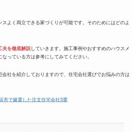
ンスよく両立できる家づくりが可能です。そのためにはどのよ
工夫を徹底解説
していきます。施工事例やおすすめのハウスメ
になっている方は参考にしてみてください。
宅会社を紹介しておりますので、住宅会社選びでお悩みの方は
横浜市で厳選した注文住宅会社3選