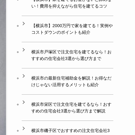
い！費用を抑えながら住宅を建てるコツ
【横浜市】2000万円で家を建てる！実例や
コストダウンのポイントも紹介
横浜市戸塚区で注文住宅を建てるなら！お
すすめの住宅会社3選から選び方まで
横浜市の最新住宅補助金を解説！お得なだ
けじゃない活用するメリットも紹介
横浜市栄区で注文住宅を建てるなら！おす
すめの住宅会社3選から選び方まで解説
横浜市磯子区でおすすめの注文住宅会社3