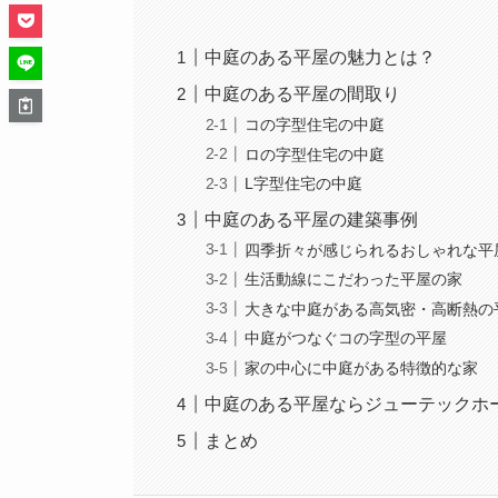
中庭のある平屋の魅力とは？
中庭のある平屋の間取り
コの字型住宅の中庭
ロの字型住宅の中庭
L字型住宅の中庭
中庭のある平屋の建築事例
四季折々が感じられるおしゃれな平
生活動線にこだわった平屋の家
大きな中庭がある高気密・高断熱の
中庭がつなぐコの字型の平屋
家の中心に中庭がある特徴的な家
中庭のある平屋ならジューテックホ
まとめ