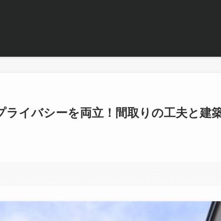
プライバシーを両立！間取りの工夫と建