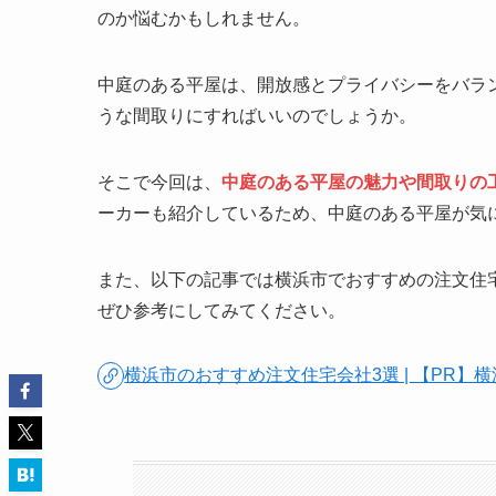
のか悩むかもしれません。
中庭のある平屋は、開放感とプライバシーをバラ
うな間取りにすればいいのでしょうか。
そこで今回は、
中庭のある平屋の魅力や間取りの
ーカーも紹介しているため、中庭のある平屋が気
また、以下の記事では横浜市でおすすめの注文住
ぜひ参考にしてみてください。
横浜市のおすすめ注文住宅会社3選 | 【PR】