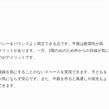
バシーをバランスよく両立できる点です。平屋は耐震性が高
メリットがあります。一方、1階のみのため外からの目線が気
のがデメリットです。
視線を気にすることのないスペースを実現できます。子どもを
が気にならず安心です。また、中庭を作ると風通しや採光もよ
できます。