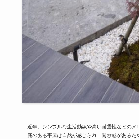
近年、シンプルな生活動線や高い耐震性などのメ
庭のある平屋は自然が感じられ、開放感があるた