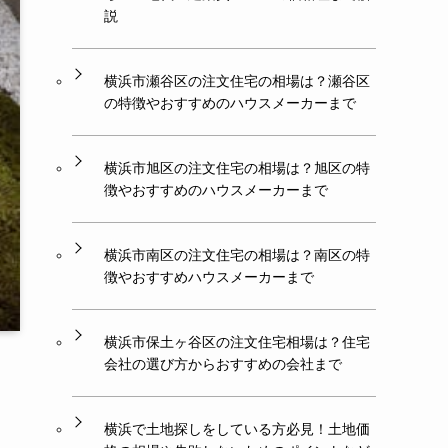
説
横浜市瀬谷区の注文住宅の相場は？瀬谷区
の特徴やおすすめのハウスメーカーまで
横浜市旭区の注文住宅の相場は？旭区の特
徴やおすすめのハウスメーカーまで
横浜市南区の注文住宅の相場は？南区の特
徴やおすすめハウスメーカーまで
横浜市保土ヶ谷区の注文住宅相場は？住宅
会社の選び方からおすすめの会社まで
横浜で土地探しをしている方必見！土地価