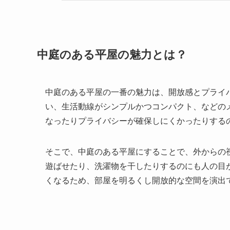
中庭のある平屋の魅力とは？
中庭のある平屋の一番の魅力は、開放感とプライ
い、生活動線がシンプルかつコンパクト、などの
なったりプライバシーが確保しにくかったりする
そこで、中庭のある平屋にすることで、外からの
遊ばせたり、洗濯物を干したりするのにも人の目
くなるため、部屋を明るくし開放的な空間を演出