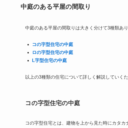
中庭のある平屋の間取り
中庭のある平屋の間取りは大きく分けて3種類あ
コの字型住宅の中庭
ロの字型住宅の中庭
L字型住宅の中庭
以上の3種類の住宅について詳しく解説していく
コの字型住宅の中庭
コの字型住宅とは、建物を上から見た時にカタカ