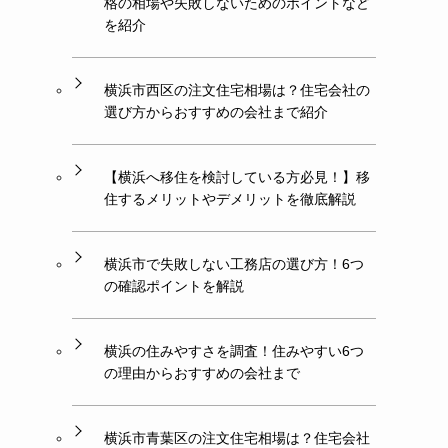
格の相場や失敗しないためのポイントなど
を紹介
横浜市西区の注文住宅相場は？住宅会社の
選び方からおすすめの会社まで紹介
【横浜へ移住を検討している方必見！】移
住するメリットやデメリットを徹底解説
横浜市で失敗しない工務店の選び方！6つ
の確認ポイントを解説
横浜の住みやすさを調査！住みやすい6つ
の理由からおすすめの会社まで
横浜市青葉区の注文住宅相場は？住宅会社