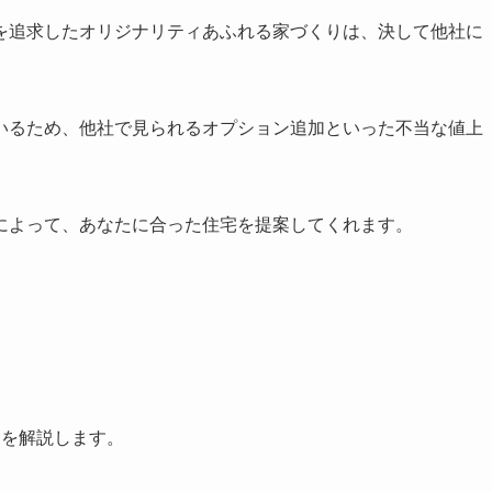
を追求したオリジナリティあふれる家づくりは、決して他社に
いるため、他社で見られるオプション追加といった不当な値上
によって、あなたに合った住宅を提案してくれます。
つを解説します。