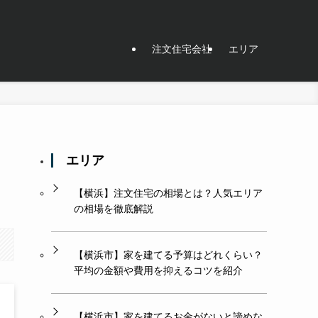
注文住宅会社
エリア
エリア
【横浜】注文住宅の相場とは？人気エリア
の相場を徹底解説
【横浜市】家を建てる予算はどれくらい？
平均の金額や費用を抑えるコツを紹介
【横浜市】家を建てるお金がないと諦めな