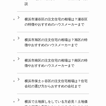
説
横浜市瀬谷区の注文住宅の相場は？瀬谷区
の特徴やおすすめのハウスメーカーまで
横浜市旭区の注文住宅の相場は？旭区の特
徴やおすすめのハウスメーカーまで
横浜市南区の注文住宅の相場は？南区の特
徴やおすすめハウスメーカーまで
横浜市保土ヶ谷区の注文住宅相場は？住宅
会社の選び方からおすすめの会社まで
横浜で土地探しをしている方必見！土地価