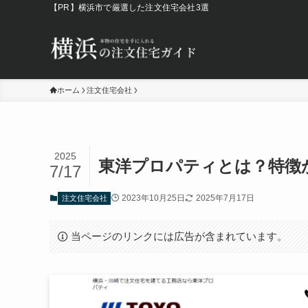
【PR】横浜市で厳選した注文住宅会社3選
ホーム
注文住宅会社
2025
東洋プロパティとは？特徴
7/17
2023年10月25日
2025年7月17日
注文住宅会社
当ページのリンクには広告が含まれています。