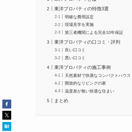
東洋プロパティの特徴3選
明確な費用設定
現場見学を実施
第三者機関による完全10年保証
東洋プロパティの口コミ・評判
良い口コミ
悪い口コミ
東洋プロパティの施工事例
天然素材で快適なコンパクトハウス
開放的なリビングの家
温度差が無い快適な住まい
まとめ