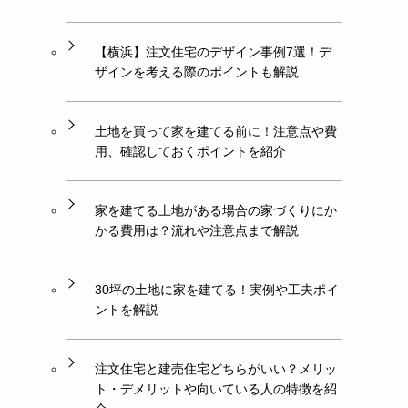
【横浜】注文住宅のデザイン事例7選！デ
ザインを考える際のポイントも解説
土地を買って家を建てる前に！注意点や費
用、確認しておくポイントを紹介
家を建てる土地がある場合の家づくりにか
かる費用は？流れや注意点まで解説
30坪の土地に家を建てる！実例や工夫ポイ
ントを解説
注文住宅と建売住宅どちらがいい？メリッ
ト・デメリットや向いている人の特徴を紹