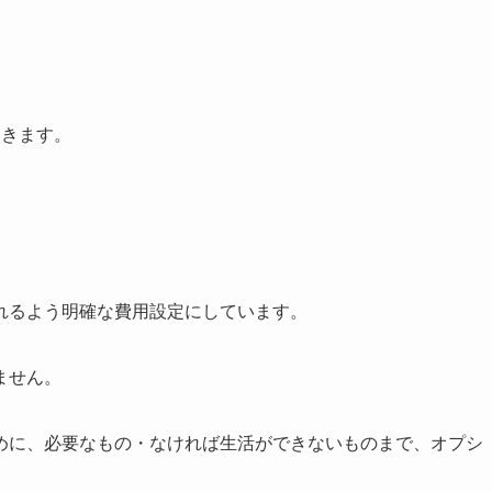
いきます。
れるよう明確な費用設定にしています。
ません。
めに、必要なもの・なければ生活ができないものまで、オプシ