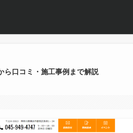
から口コミ・施工事例まで解説