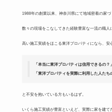
1988年の創業以来、神奈川県にて地域密着の家
数々の現場をこなしてきた経験豊富な一流の職人
高い施工実績をほこる東洋プロパティになら、安
「本当に東洋プロパティは信用できるの？
「東洋プロパティを実際に利用した人たち
と不安を抱いている方もいるはず。
いくら施工実績が豊富といえど、実際に家を建て