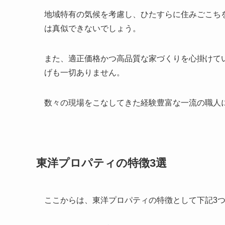
地域特有の気候を考慮し、ひたすらに住みごこち
は真似できないでしょう。
また、適正価格かつ高品質な家づくりを心掛けて
げも一切ありません。
数々の現場をこなしてきた経験豊富な一流の職人
東洋プロパティの特徴3選
ここからは、東洋プロパティの特徴として下記3