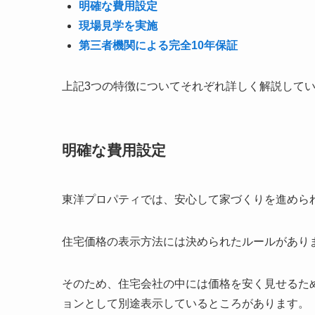
明確な費用設定
現場見学を実施
第三者機関による完全10年保証
上記3つの特徴についてそれぞれ詳しく解説して
明確な費用設定
東洋プロパティでは、安心して家づくりを進めら
住宅価格の表示方法には決められたルールがあり
そのため、住宅会社の中には価格を安く見せるた
ョンとして別途表示しているところがあります。