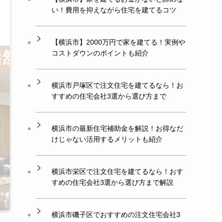
い！費用を抑えながら住宅を建てるコツ
【横浜市】2000万円で家を建てる！実例や
コストダウンのポイントも紹介
横浜市戸塚区で注文住宅を建てるなら！お
すすめの住宅会社3選から選び方まで
横浜市の最新住宅補助金を解説！お得なだ
けじゃない活用するメリットも紹介
横浜市栄区で注文住宅を建てるなら！おす
すめの住宅会社3選から選び方まで解説
横浜市磯子区でおすすめの注文住宅会社3