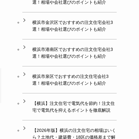
選！相場や会社選びのポイントも紹介
横浜市金沢区でおすすめの注文住宅会社3
選！相場や会社選びのポイントも紹介
横浜市港南区でおすすめの注文住宅会社3
選！相場や会社選びのポイントも紹介
横浜市泉区でおすすめの注文住宅会社3
選！相場や会社選びのポイントも紹介
【横浜】注文住宅で電気代を節約！注文住
宅で電気代を抑えるポイントを徹底解説
【2026年版】横浜の注文住宅の相場はいく
ら？土地代・建築費・18区の価格差まで解