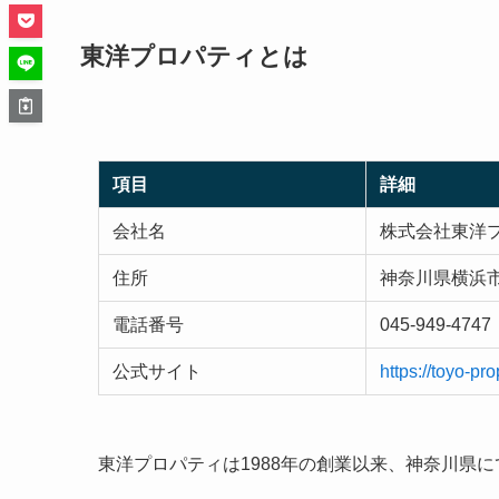
東洋プロパティとは
項目
詳細
会社名
株式会社東洋
住所
神奈川県横浜市
電話番号
045-949-4747
公式サイト
https://toyo-pro
東洋プロパティは1988年の創業以来、神奈川県