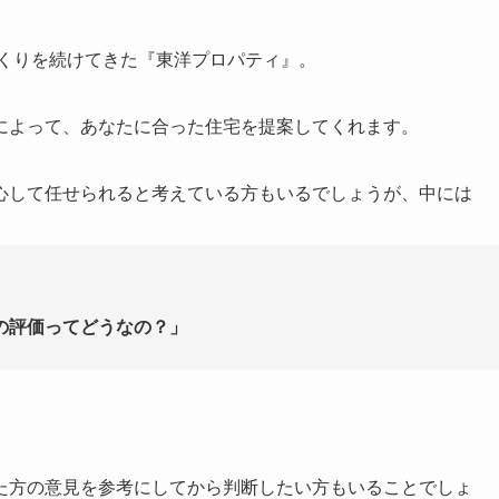
づくりを続けてきた『東洋プロパティ』。
によって、あなたに合った住宅を提案してくれます。
心して任せられると考えている方もいるでしょうが、中には
」
の評価ってどうなの？」
た方の意見を参考にしてから判断したい方もいることでしょ