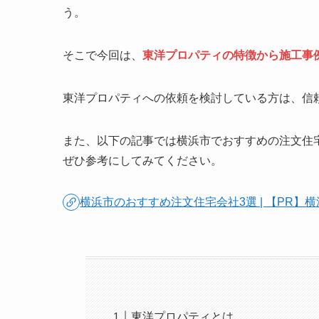
う。
そこで今回は、
東洋プロパティの特徴から施工事
東洋プロパティへの依頼を検討している方は、信
また、以下の記事では横浜市でおすすめの注文住
ぜひ参考にしてみてください。
横浜市のおすすめ注文住宅会社3選 | 【PR】
東洋プロパティとは