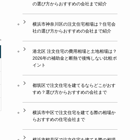
の選び方からおすすめの会社まで紹介
横浜市神奈川区の注文住宅相場は？住宅会
社の選び方からおすすめの会社まで紹介
港北区 注文住宅の費用相場と土地相場は？
2026年の補助金と断熱で後悔しない比較ポ
イント
都筑区で注文住宅を建てるならどこがおす
すめ？選び方からおすすめの会社まで
横浜市中区で注文住宅を建てる際の相場か
らおすすめの住宅会社まで
横浜市鶴見区で注文住宅を建てる際の相場