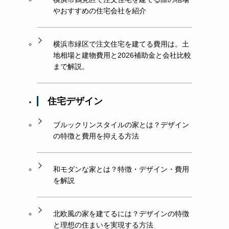
やおすすめの住宅会社を紹介
横浜市緑区で注文住宅を建てる費用は。土
地相場と建物費用と2026補助金と会社比較
まで解説。
住宅デザイン
ブルックリンスタイルの家とは？デザイン
の特徴と費用を抑える方法
和モダンな家とは？特徴・デザイン・費用
を解説
北欧風の家を建てるには？デザインの特徴
と理想の住まいを実現する方法