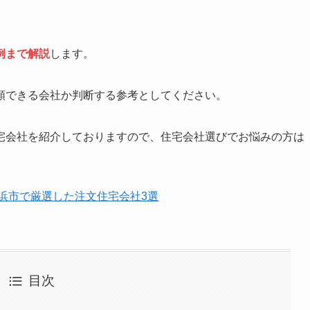
例まで解説
します。
頼できる会社か判断する参考としてください。
宅会社を紹介しておりますので、住宅会社選びでお悩みの方は
横浜市で厳選した注文住宅会社3選
目次