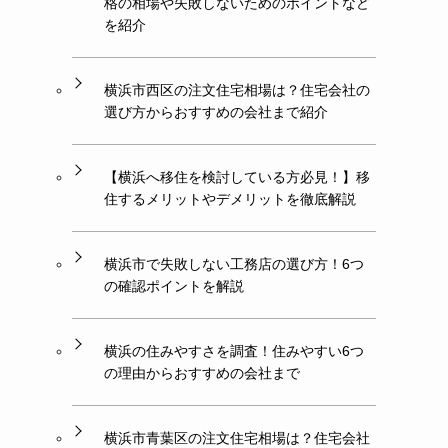
格の相場や失敗しないためのポイントなど
を紹介
横浜市西区の注文住宅相場は？住宅会社の
選び方からおすすめの会社まで紹介
【横浜へ移住を検討している方必見！】移
住するメリットやデメリットを徹底解説
横浜市で失敗しない工務店の選び方！6つ
の確認ポイントを解説
横浜の住みやすさを調査！住みやすい6つ
の理由からおすすめの会社まで
横浜市青葉区の注文住宅相場は？住宅会社