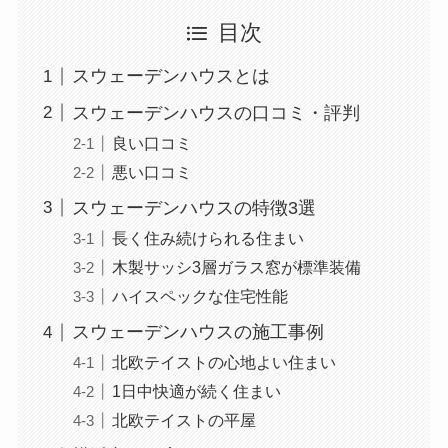
目次
スウェーデンハウスとは
スウェーデンハウスの口コミ・評判
良い口コミ
悪い口コミ
スウェーデンハウスの特徴3選
長く住み続けられる住まい
木製サッシ3層ガラス窓が標準装備
ハイスペックな住宅性能
スウェーデンハウスの施工事例
北欧テイストの心地よい住まい
1日中快適が続く住まい
北欧テイストの平屋