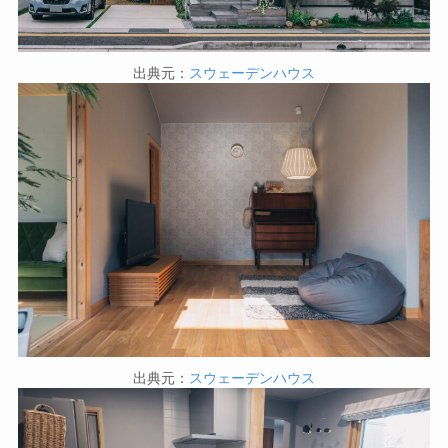
出典元：
スウェーデンハウス
出典元：
スウェーデンハウス