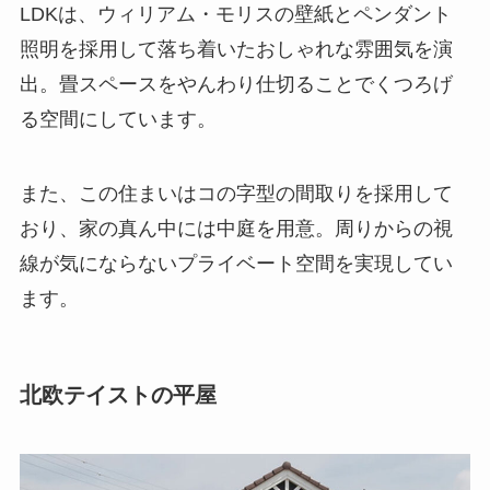
LDKは、ウィリアム・モリスの壁紙とペンダント
照明を採用して落ち着いたおしゃれな雰囲気を演
出。畳スペースをやんわり仕切ることでくつろげ
る空間にしています。
また、この住まいはコの字型の間取りを採用して
おり、家の真ん中には中庭を用意。周りからの視
線が気にならないプライベート空間を実現してい
ます。
北欧テイストの平屋