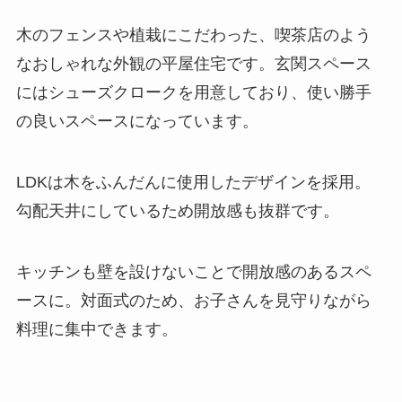
木のフェンスや植栽にこだわった、喫茶店のよう
なおしゃれな外観の平屋住宅です。玄関スペース
にはシューズクロークを用意しており、使い勝手
の良いスペースになっています。
LDKは木をふんだんに使用したデザインを採用。
勾配天井にしているため開放感も抜群です。
キッチンも壁を設けないことで開放感のあるスペ
ースに。対面式のため、お子さんを見守りながら
料理に集中できます。