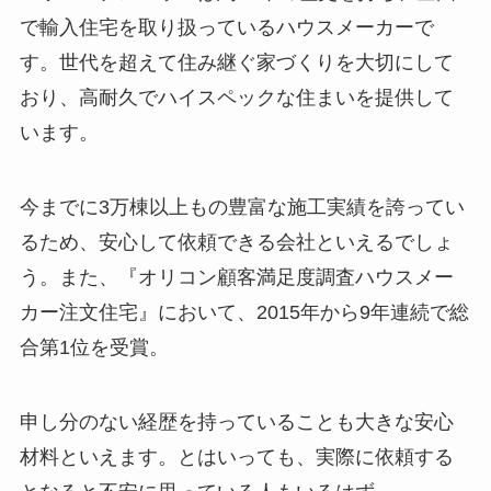
で輸入住宅を取り扱っているハウスメーカーで
す。世代を超えて住み継ぐ家づくりを大切にして
おり、高耐久でハイスペックな住まいを提供して
います。
今までに3万棟以上もの豊富な施工実績を誇ってい
るため、安心して依頼できる会社といえるでしょ
う。また、『オリコン顧客満足度調査ハウスメー
カー注文住宅』において、2015年から9年連続で総
合第1位を受賞。
申し分のない経歴を持っていることも大きな安心
材料といえます。とはいっても、実際に依頼する