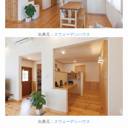
出典元：
スウェーデンハウス
出典元：
スウェーデンハウス