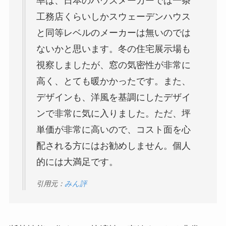
率は、日本のハウスメーカーでは一条
工務店くらいしかスウェーデンハウス
と同等レベルのメーカーは無いのでは
ないかと思います。冬の住宅展示場も
視察しましたが、窓の気密性が非常に
高く、とても暖かかったです。また、
デザインも、洋風を基調にしたデザイ
ンで非常に気に入りました。ただ、坪
単価が非常に高いので、コスト面を心
配される方にはお勧めしません。個人
的には大満足です。
引用元：
みん評