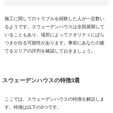
施工に関してのトラブルを経験した人が一定数い
るようです。スウェーデンハウスは全国展開して
いることもあり、場所によってクオリティにばら
つきが出る可能性があります。事前にあなたの建
てるエリアの評判を確認しておきましょう。
スウェーデンハウスの特徴3選
ここでは、スウェーデンハウスの特徴を解説しま
す。特徴は以下の3つです。