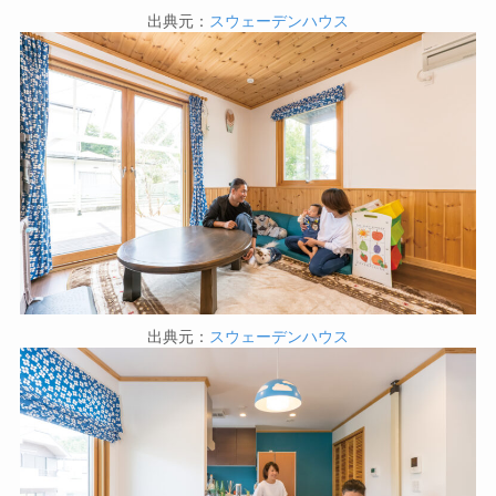
出典元：
スウェーデンハウス
出典元：
スウェーデンハウス