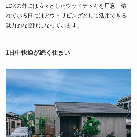
LDKの外には広々としたウッドデッキを用意。晴
れている日にはアウトリビングとして活用できる
魅力的な空間になっています。
1日中快適が続く住まい