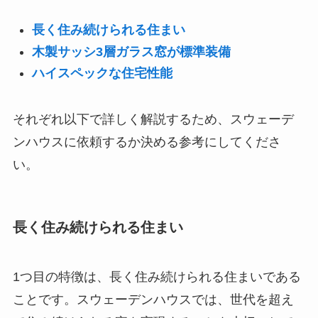
長く住み続けられる住まい
木製サッシ3層ガラス窓が標準装備
ハイスペックな住宅性能
それぞれ以下で詳しく解説するため、スウェーデ
ンハウスに依頼するか決める参考にしてくださ
い。
長く住み続けられる住まい
1つ目の特徴は、長く住み続けられる住まいである
ことです。スウェーデンハウスでは、世代を超え