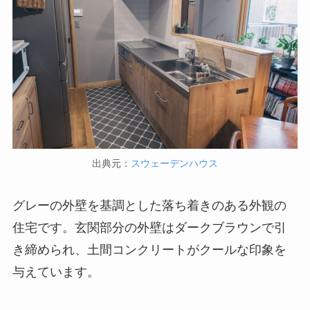
出典元：
スウェーデンハウス
グレーの外壁を基調とした落ち着きのある外観の
住宅です。玄関部分の外壁はダークブラウンで引
き締められ、土間コンクリートがクールな印象を
与えています。