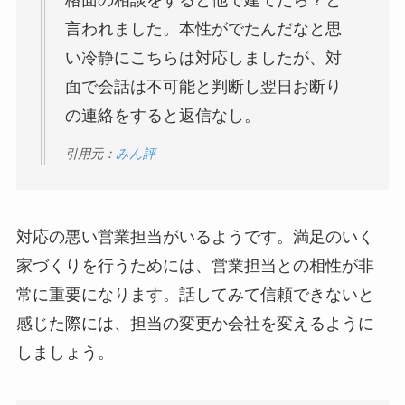
言われました。本性がでたんだなと思
い冷静にこちらは対応しましたが、対
面で会話は不可能と判断し翌日お断り
の連絡をすると返信なし。
引用元：
みん評
対応の悪い営業担当がいるようです。満足のいく
家づくりを行うためには、営業担当との相性が非
常に重要になります。話してみて信頼できないと
感じた際には、担当の変更か会社を変えるように
しましょう。