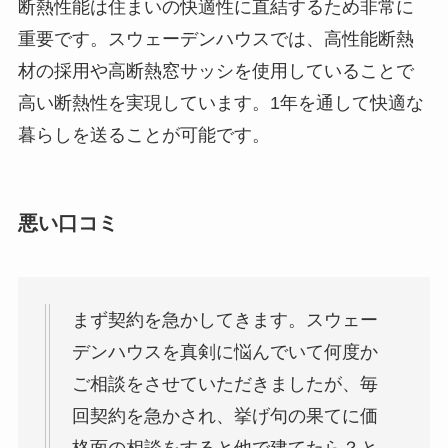
断熱性能は住まいの快適性に直結するため非常に
重要です。スウェーデンハウスでは、高性能断熱
材の採用や高断熱窓サッシを使用していることで
高い断熱性を実現しています。1年を通して快適な
暮らしを送ることが可能です。
悪い口コミ
まず契約を急かしてきます。スウェー
デンハウスを真剣に悩んでいて何度か
ご相談をさせていただきましたが、毎
回契約を急かされ、挙げ句の果てに価
格面の相談をすると他で建てたら？と