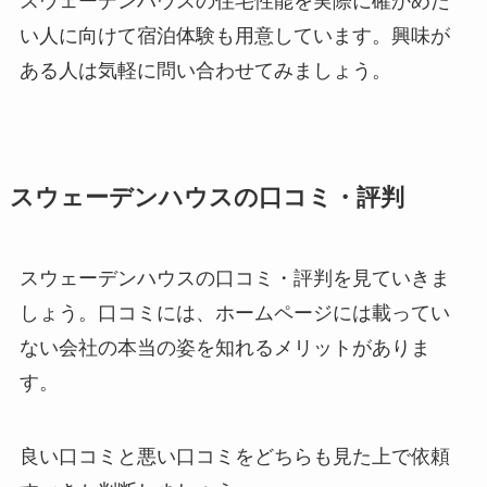
スウェーデンハウスの住宅性能を実際に確かめた
い人に向けて宿泊体験も用意しています。興味が
ある人は気軽に問い合わせてみましょう。
スウェーデンハウスの口コミ・評判
スウェーデンハウスの口コミ・評判を見ていきま
しょう。口コミには、ホームページには載ってい
ない会社の本当の姿を知れるメリットがありま
す。
良い口コミと悪い口コミをどちらも見た上で依頼