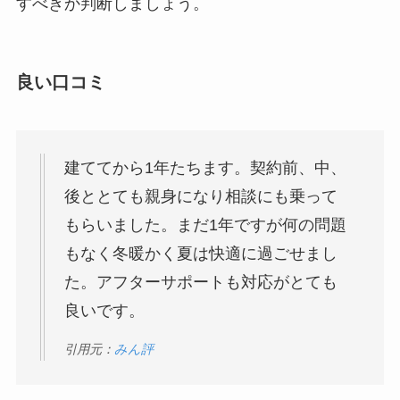
すべきか判断しましょう。
良い口コミ
建ててから1年たちます。契約前、中、
後ととても親身になり相談にも乗って
もらいました。まだ1年ですが何の問題
もなく冬暖かく夏は快適に過ごせまし
た。アフターサポートも対応がとても
良いです。
引用元：
みん評