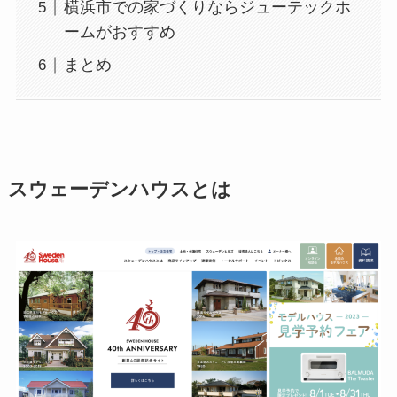
横浜市での家づくりならジューテックホ
ームがおすすめ
まとめ
スウェーデンハウスとは