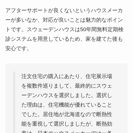
アフターサポートが良くないというハウスメーカ
ーが多いなか、対応が良いことは魅力的なポイン
トです。スウェーデンハウスは50年間無料定期検
診システムを用意しているため、家を建てた後も
安心です。
注文住宅の購入にあたり、住宅展示場
を複数件巡りまして、最終的にスウェ
ーデンハウスを選択しました。選択し
た理由は、住宅機能が優れていること
でした。居住地が北海道なので断熱性
能を重視して選択しましたが、断熱効