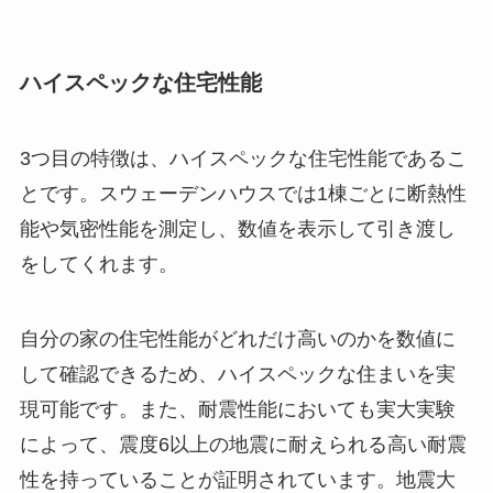
ハイスペックな住宅性能
3つ目の特徴は、ハイスペックな住宅性能であるこ
とです。スウェーデンハウスでは1棟ごとに断熱性
能や気密性能を測定し、数値を表示して引き渡し
をしてくれます。
自分の家の住宅性能がどれだけ高いのかを数値に
して確認できるため、ハイスペックな住まいを実
現可能です。また、耐震性能においても実大実験
によって、震度6以上の地震に耐えられる高い耐震
性を持っていることが証明されています。地震大