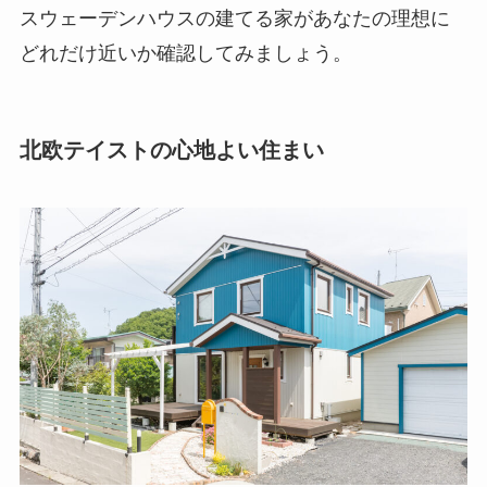
スウェーデンハウスの建てる家があなたの理想に
どれだけ近いか確認してみましょう。
北欧テイストの心地よい住まい