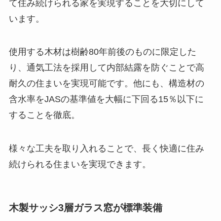
て住み続けられる家を実現することを大切にして
います。
使用する木材は樹齢80年前後のものに限定した
り、通気工法を採用して内部結露を防ぐことで高
耐久の住まいを実現可能です。他にも、構造材の
含水率をJASの基準値を大幅に下回る15％以下に
することを徹底。
様々な工夫を取り入れることで、長く快適に住み
続けられる住まいを実現できます。
木製サッシ3層ガラス窓が標準装備