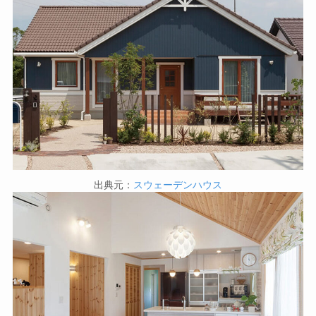
出典元：
スウェーデンハウス