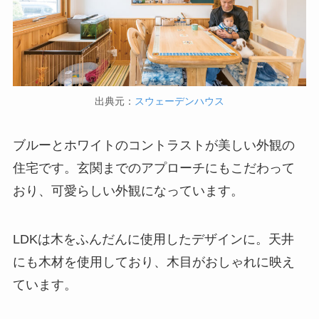
出典元：
スウェーデンハウス
ブルーとホワイトのコントラストが美しい外観の
住宅です。玄関までのアプローチにもこだわって
おり、可愛らしい外観になっています。
LDKは木をふんだんに使用したデザインに。天井
にも木材を使用しており、木目がおしゃれに映え
ています。