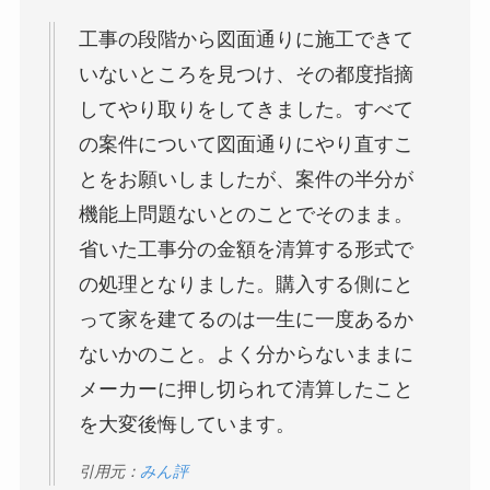
工事の段階から図面通りに施工できて
いないところを見つけ、その都度指摘
してやり取りをしてきました。すべて
の案件について図面通りにやり直すこ
とをお願いしましたが、案件の半分が
機能上問題ないとのことでそのまま。
省いた工事分の金額を清算する形式で
の処理となりました。購入する側にと
って家を建てるのは一生に一度あるか
ないかのこと。よく分からないままに
メーカーに押し切られて清算したこと
を大変後悔しています。
引用元：
みん評