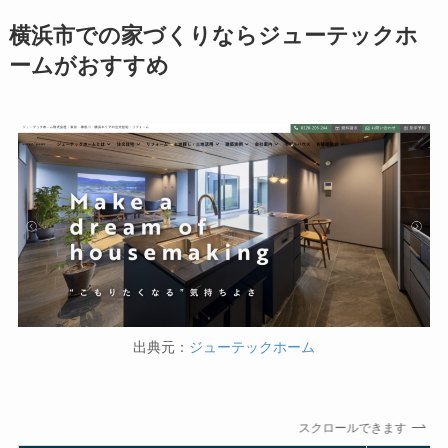
横浜市での家づくりならジューテックホ
ームがおすすめ
出典元：
ジューテックホーム
スクロールできます