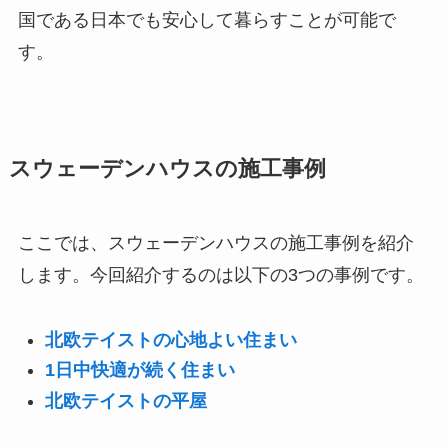
国である日本でも安心して暮らすことが可能で
す。
スウェーデンハウスの施工事例
ここでは、スウェーデンハウスの施工事例を紹介
します。今回紹介するのは以下の3つの事例です。
北欧テイストの心地よい住まい
1日中快適が続く住まい
北欧テイストの平屋