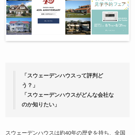
「スウェーデンハウスって評判ど
う？」
「スウェーデンハウスがどんな会社な
のか知りたい」
スウェーデンハウスは約40年の歴史を持ち、全国