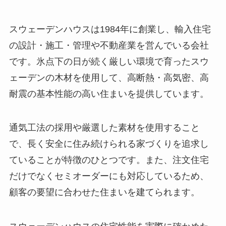
スウェーデンハウスは1984年に創業し、輸入住宅
の設計・施工・管理や不動産業を営んでいる会社
です。氷点下の日が続く厳しい環境で育ったスウ
ェーデンの木材を使用して、高断熱・高気密、高
耐震の基本性能の高い住まいを提供しています。
通気工法の採用や厳選した素材を使用すること
で、長く安全に住み続けられる家づくりを追求し
ていることが特徴のひとつです。また、注文住宅
だけでなくセミオーダーにも対応しているため、
顧客の要望に合わせた住まいを建てられます。