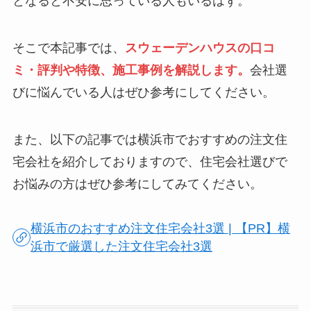
となると不安に思っている人もいるはず。
そこで本記事では、
スウェーデンハウスの口コ
ミ・評判や特徴、施工事例を解説します。
会社選
びに悩んでいる人はぜひ参考にしてください。
また、以下の記事では横浜市でおすすめの注文住
宅会社を紹介しておりますので、住宅会社選びで
お悩みの方はぜひ参考にしてみてください。
横浜市のおすすめ注文住宅会社3選 | 【PR】横
浜市で厳選した注文住宅会社3選