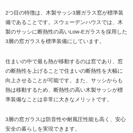
2つ目の特徴は、木製サッシ3層ガラス窓が標準装
備であることです。スウェーデンハウスでは、木
製のサッシに断熱性の高いLow-Eガラスを採用した
3層の窓ガラスを標準装備にしています。
住まいの中で最も熱が移動するのは窓であり、窓
の断熱性を上げることで住まいの断熱性を大幅に
向上させることが可能です。また、サッシからも
熱は移動するため、断熱性の高い木製サッシが標
準装備なことは非常に大きなメリットです。
3層の窓ガラスは防音性や耐風圧性能も高く、安心
安全の暮らしを実現できます。