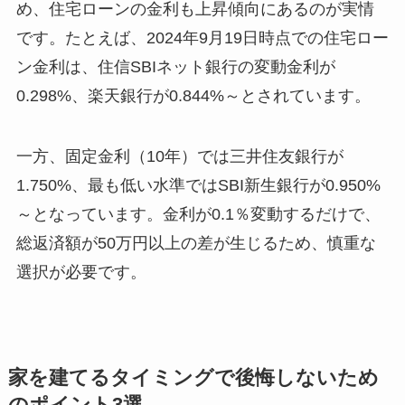
め、住宅ローンの金利も上昇傾向にあるのが実情
です。たとえば、2024年9月19日時点での住宅ロー
ン金利は、住信SBIネット銀行の変動金利が
0.298%、楽天銀行が0.844%～とされています。
一方、固定金利（10年）では三井住友銀行が
1.750%、最も低い水準ではSBI新生銀行が0.950%
～となっています。金利が0.1％変動するだけで、
総返済額が50万円以上の差が生じるため、慎重な
選択が必要です。
家を建てるタイミングで後悔しないため