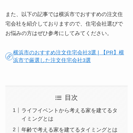
また、以下の記事では横浜市でおすすめの注文住
宅会社を紹介しておりますので、住宅会社選びで
お悩みの方はぜひ参考にしてみてください。
横浜市のおすすめ注文住宅会社3選 | 【PR】横
浜市で厳選した注文住宅会社3選
目次
ライフイベントから考える家を建てるタ
イミングとは
年齢で考える家を建てるタイミングとは