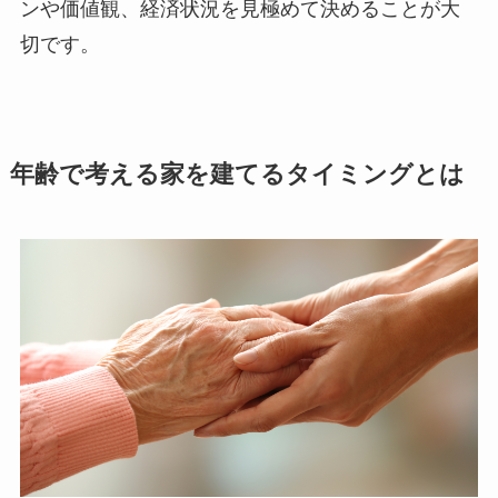
ンや価値観、経済状況を見極めて決めることが大
切です。
年齢で考える家を建てるタイミングとは