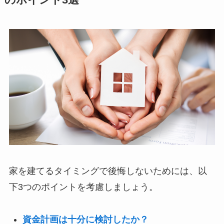
のポイント3選
家を建てるタイミングで後悔しないためには、以
下3つのポイントを考慮しましょう。
資金計画は十分に検討したか？