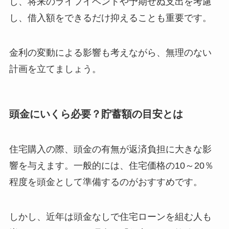
し、将来のライフイベントや予期せぬ支出を考慮
し、借入額をできるだけ抑えることも重要です。
金利の変動による影響も考えながら、無理のない
計画を立てましょう。
頭金にいくら必要？貯蓄額の目安とは
住宅購入の際、頭金の有無が返済負担に大きな影
響を与えます。一般的には、住宅価格の10～20％
程度を頭金として準備するのがおすすめです。
しかし、近年は頭金なしで住宅ローンを組む人も