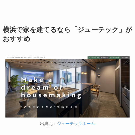
横浜で家を建てるなら「ジューテック」が
おすすめ
出典元：
ジューテックホーム