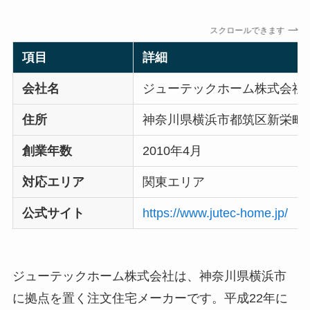
スクロールできます
項目
詳細
会社名
ジューテックホーム株式会社
住所
神奈川県横浜市都筑区新栄町4
創業年数
2010年4月
対応エリア
関東エリア
公式サイト
https://www.jutec-home.jp/
ジューテックホーム株式会社は、神奈川県横浜市
に拠点を置く注文住宅メーカーです。平成22年に