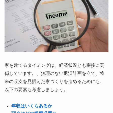
家を建てるタイミングは、経済状況とも密接に関
係しています。、無理のない返済計画を立て、将
来の収支を見据えた家づくりを進めるためにも、
以下の要素も考慮しましょう。
年収はいくらあるか