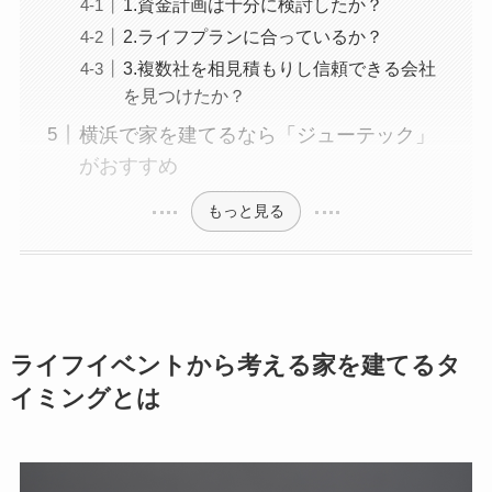
1.資金計画は十分に検討したか？
2.ライフプランに合っているか？
3.複数社を相見積もりし信頼できる会社
を見つけたか？
横浜で家を建てるなら「ジューテック」
がおすすめ
もっと見る
ライフイベントから考える家を建てるタ
イミングとは