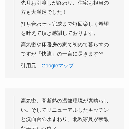
先月お引渡しが終わり、住宅も担当の
方も大満足でした！
打ち合わせ～完成まで毎回楽しく希望
を叶えて頂き感謝しております。
高気密や床暖房の家で初めて暮らすの
ですが「快適」の一言に尽きます^^
引用元：
Googleマップ
高気密、高断熱の温熱環境が素晴らし
い。そしてリニューアルしたキッチン
と洗面台の水まわり、北欧家具が素敵
なモデルハウス。