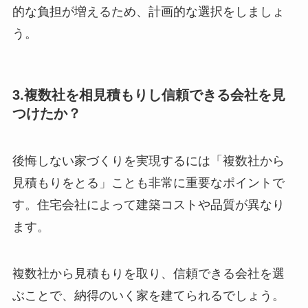
的な負担が増えるため、計画的な選択をしましょ
う。
3.複数社を相見積もりし信頼できる会社を見
つけたか？
後悔しない家づくりを実現するには「複数社から
見積もりをとる」ことも非常に重要なポイントで
す。住宅会社によって建築コストや品質が異なり
ます。
複数社から見積もりを取り、信頼できる会社を選
ぶことで、納得のいく家を建てられるでしょう。