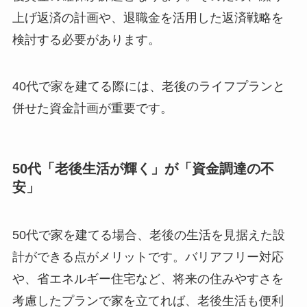
上げ返済の計画や、退職金を活用した返済戦略を
検討する必要があります。
40代で家を建てる際には、老後のライフプランと
併せた資金計画が重要です。
50代「老後生活が輝く」が「資金調達の不
安」
50代で家を建てる場合、老後の生活を見据えた設
計ができる点がメリットです。バリアフリー対応
や、省エネルギー住宅など、将来の住みやすさを
考慮したプランで家を立てれば、老後生活も便利