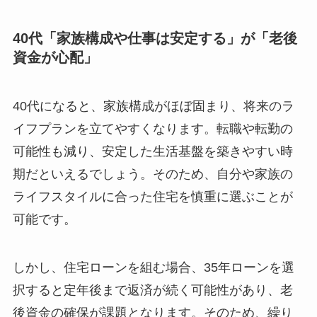
40代「家族構成や仕事は安定する」が「老後
資金が心配」
40代になると、家族構成がほぼ固まり、将来のラ
イフプランを立てやすくなります。転職や転勤の
可能性も減り、安定した生活基盤を築きやすい時
期だといえるでしょう。そのため、自分や家族の
ライフスタイルに合った住宅を慎重に選ぶことが
可能です。
しかし、住宅ローンを組む場合、35年ローンを選
択すると定年後まで返済が続く可能性があり、老
後資金の確保が課題となります。そのため、繰り