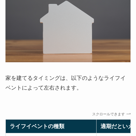
家を建てるタイミングは、以下のようなライフイ
ベントによって左右されます。
スクロールできます
ライフイベントの種類
適期だといえ