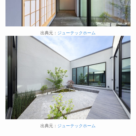
出典元：
ジューテックホーム
出典元：
ジューテックホーム