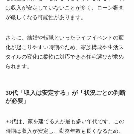
は収入が安定していないことが多く、ローン審査
が厳しくなる可能性があります。
さらに、結婚や転職といったライフイベントの変
化が起こりやすい時期のため、家族構成や生活ス
タイルの変化に柔軟に対応できる住宅選びが求め
られます。
30代「収入は安定する」が「状況ごとの判断
が必要」
30代は、家を建てる人が最も多い年代です。この
時期は収入が安定し、勤務年数も長くなるため、