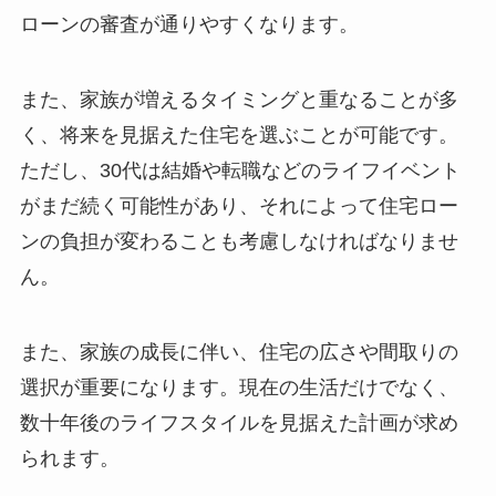
ローンの審査が通りやすくなります。
また、家族が増えるタイミングと重なることが多
く、将来を見据えた住宅を選ぶことが可能です。
ただし、30代は結婚や転職などのライフイベント
がまだ続く可能性があり、それによって住宅ロー
ンの負担が変わることも考慮しなければなりませ
ん。
また、家族の成長に伴い、住宅の広さや間取りの
選択が重要になります。現在の生活だけでなく、
数十年後のライフスタイルを見据えた計画が求め
られます。