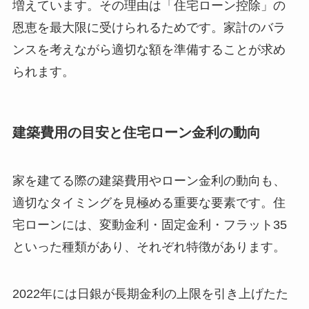
増えています。その理由は「住宅ローン控除」の
恩恵を最大限に受けられるためです。家計のバラ
ンスを考えながら適切な額を準備することが求め
られます。
建築費用の目安と住宅ローン金利の動向
家を建てる際の建築費用やローン金利の動向も、
適切なタイミングを見極める重要な要素です。住
宅ローンには、変動金利・固定金利・フラット35
といった種類があり、それぞれ特徴があります。
2022年には日銀が長期金利の上限を引き上げたた