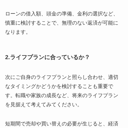
ローンの借入額、頭金の準備、金利の選択など、
慎重に検討することで、無理のない返済が可能に
なります。
2.ライフプランに合っているか？
次にご自身のライフプランと照らし合わせ、適切
なタイミングかどうかを検討することも重要で
す。転職や家族の成長など、将来のライフプラン
を見据えて考えてみてください。
短期間で売却や買い替えの必要が生じると、経済