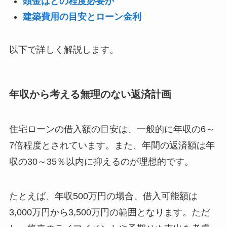
頭金はどの程度必要か
建築費用の目安とローン金利
以下で詳しく解説します。
年収から考える無理のない返済計画
住宅ローンの借入額の目安は、一般的に年収の6～
7倍程度とされています。また、年間の返済額は年
収の30～35％以内に抑えるのが理想的です。
たとえば、年収500万円の場合、借入可能額は
3,000万円から3,500万円の範囲となります。ただ