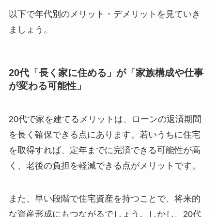
以下で年代別のメリット・デメリットを見ていき
ましょう。
20代「長く家に住める」が「家族構成や仕事
が変わる可能性」
20代で家を建てるメリットは、ローンの返済期間
を長く確保できる点にあります。若いうちに住宅
を取得すれば、定年までに完済できる可能性が高
く、老後の負担を軽減できる点がメリットです。
また、早い段階で住宅資産を持つことで、将来的
な資産形成にもつながるでしょう。しかし、20代