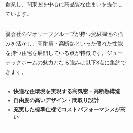
創業し、関東圏を中心に高品質な住まいを提供し
ています。
親会社のジオリーブグループが持つ資材調達の強
みを活かし、高耐震・高断熱といった優れた性能
を持つ住宅を展開している点が特徴です。ジュー
テックホームの魅力となる強みは以下3点に集約で
きます。
快適な住環境を実現する高気密・高断熱構造
自由度の高いデザイン・間取り設計
充実した標準仕様でコストパフォーマンスが高
い