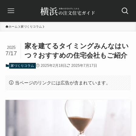
ホーム
家づくりコラム
家を建てるタイミングみんなはい
2025
7/17
つ？おすすめの住宅会社もご紹介
2025年2月18日
2025年7月17日
家づくりコラム
当ページのリンクには広告が含まれています。