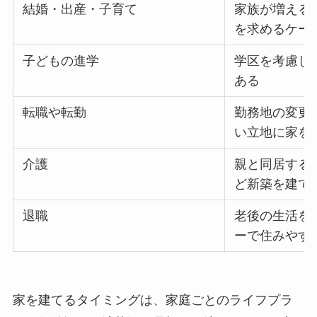
結婚・出産・子育て
家族が増える
を求めるケー
子どもの進学
学区を考慮し
ある
転職や転勤
勤務地の変更
い立地に家を
介護
親と同居する
ど新築を建て
退職
老後の生活を
ーで住みやす
家を建てるタイミングは、家庭ごとのライフプラ