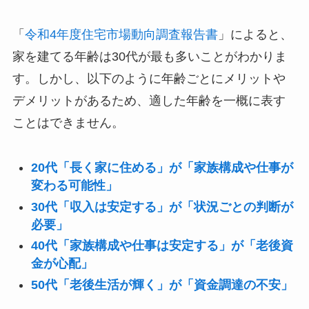
「
令和4年度住宅市場動向調査報告書
」によると、
家を建てる年齢は30代が最も多いことがわかりま
す。しかし、以下のように年齢ごとにメリットや
デメリットがあるため、適した年齢を一概に表す
ことはできません。
20代「長く家に住める」が「家族構成や仕事が
変わる可能性」
30代「収入は安定する」が「状況ごとの判断が
必要」
40代「家族構成や仕事は安定する」が「老後資
金が心配」
50代「老後生活が輝く」が「資金調達の不安」