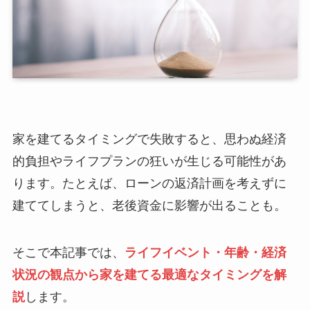
家を建てるタイミングで失敗すると、思わぬ経済
的負担やライフプランの狂いが生じる可能性があ
ります。たとえば、ローンの返済計画を考えずに
建ててしまうと、老後資金に影響が出ることも。
そこで本記事では、
ライフイベント・年齢・経済
状況の観点から家を建てる最適なタイミングを解
説
します。