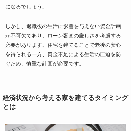
になるでしょう。
しかし、退職後の生活に影響を与えない資金計画
が不可欠であり、ローン審査の厳しさを考慮する
必要があります。住宅を建てることで老後の安心
を得られる一方、資金不足による生活の圧迫を防
ぐため、慎重な計画が必要です。
経済状況から考える家を建てるタイミング
とは