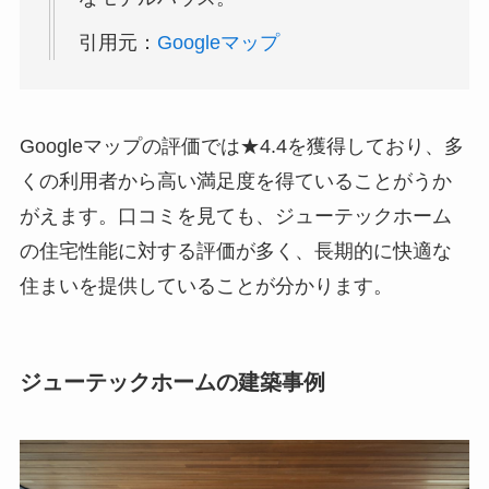
引用元：
Googleマップ
Googleマップの評価では★4.4を獲得しており、多
くの利用者から高い満足度を得ていることがうか
がえます。口コミを見ても、ジューテックホーム
の住宅性能に対する評価が多く、長期的に快適な
住まいを提供していることが分かります。
ジューテックホームの建築事例