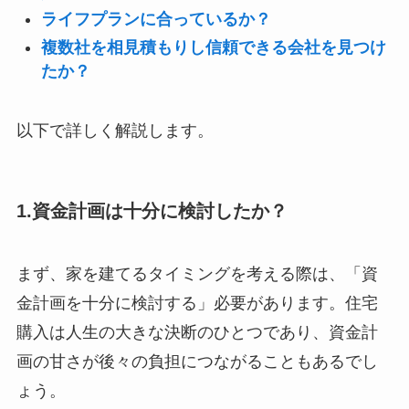
ライフプランに合っているか？
複数社を相見積もりし信頼できる会社を見つけ
たか？
以下で詳しく解説します。
1.資金計画は十分に検討したか？
まず、家を建てるタイミングを考える際は、「資
金計画を十分に検討する」必要があります。住宅
購入は人生の大きな決断のひとつであり、資金計
画の甘さが後々の負担につながることもあるでし
ょう。