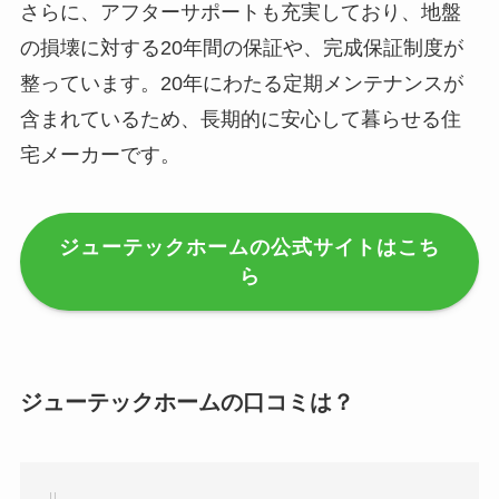
さらに、アフターサポートも充実しており、地盤
の損壊に対する20年間の保証や、完成保証制度が
整っています。20年にわたる定期メンテナンスが
含まれているため、長期的に安心して暮らせる住
宅メーカーです。
ジューテックホームの公式サイトはこち
ら
ジューテックホームの口コミは？